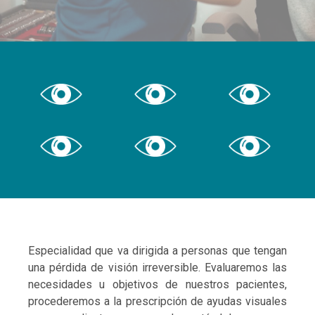
Especialidad que va dirigida a personas que tengan
una pérdida de visión irreversible. Evaluaremos las
necesidades u objetivos de nuestros pacientes,
procederemos a la prescripción de ayudas visuales