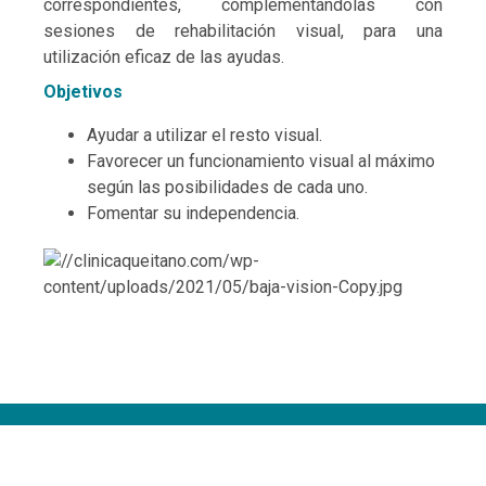
correspondientes, complementándolas con
sesiones de rehabilitación visual, para una
utilización eficaz de las ayudas.
Objetivos
Ayudar a utilizar el resto visual.
Favorecer un funcionamiento visual al máximo
según las posibilidades de cada uno.
Fomentar su independencia.