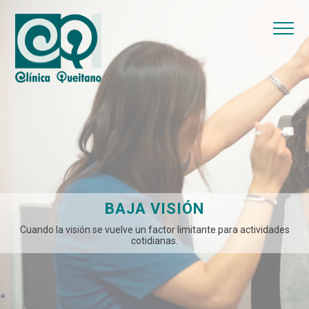
BAJA VISIÓN
Cuando la visión se vuelve un factor limitante para actividades
cotidianas.